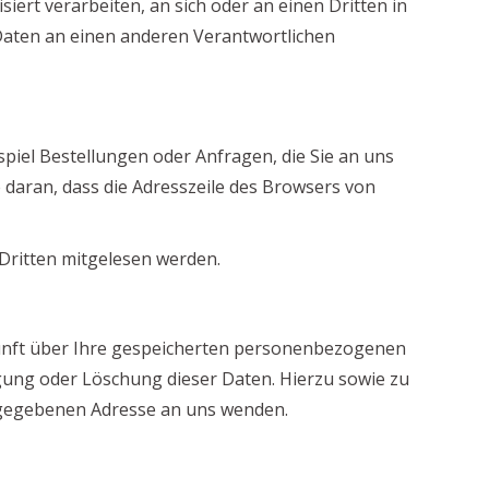
siert verarbeiten, an sich oder an einen Dritten in
Daten an einen anderen Verantwortlichen
piel Bestellungen oder Anfragen, die Sie an uns
 daran, dass die Adresszeile des Browsers von
 Dritten mitgelesen werden.
kunft über Ihre gespeicherten personenbezogenen
gung oder Löschung dieser Daten. Hierzu sowie zu
ngegebenen Adresse an uns wenden.