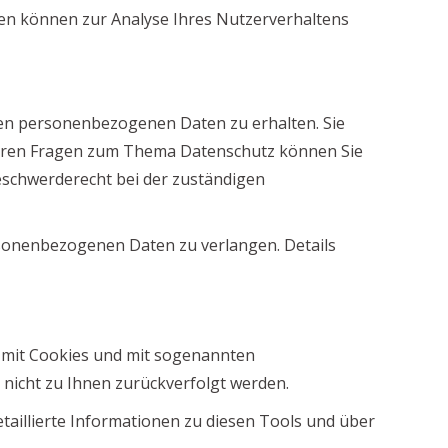
aten können zur Analyse Ihres Nutzerverhaltens
ten personenbezogenen Daten zu erhalten. Sie
iteren Fragen zum Thema Datenschutz können Sie
eschwerderecht bei der zuständigen
sonenbezogenen Daten zu verlangen. Details
m mit Cookies und mit sogenannten
 nicht zu Ihnen zurückverfolgt werden.
taillierte Informationen zu diesen Tools und über