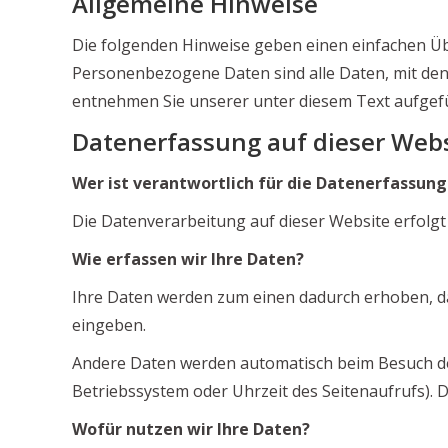
Allgemeine Hinweise
Die folgenden Hinweise geben einen einfachen Üb
Personenbezogene Daten sind alle Daten, mit den
entnehmen Sie unserer unter diesem Text aufgef
Datenerfassung auf dieser Web
Wer ist verantwortlich für die Datenerfassung
Die Datenverarbeitung auf dieser Website erfol
Wie erfassen wir Ihre Daten?
Ihre Daten werden zum einen dadurch erhoben, dass
eingeben.
Andere Daten werden automatisch beim Besuch der 
Betriebssystem oder Uhrzeit des Seitenaufrufs). D
Wofür nutzen wir Ihre Daten?