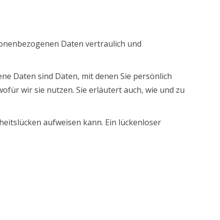
rsonenbezogenen Daten vertraulich und
 Daten sind Daten, mit denen Sie persönlich
für wir sie nutzen. Sie erläutert auch, wie und zu
heitslücken aufweisen kann. Ein lückenloser