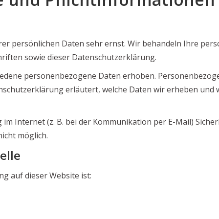
hrer persönlichen Daten sehr ernst. Wir behandeln Ihre pe
riften sowie dieser Datenschutzerklärung.
iedene personenbezogene Daten erhoben. Personenbezogene
nschutzerklärung erläutert, welche Daten wir erheben und wo
im Internet (z. B. bei der Kommunikation per E-Mail) Sicher
nicht möglich.
elle
ng auf dieser Website ist: