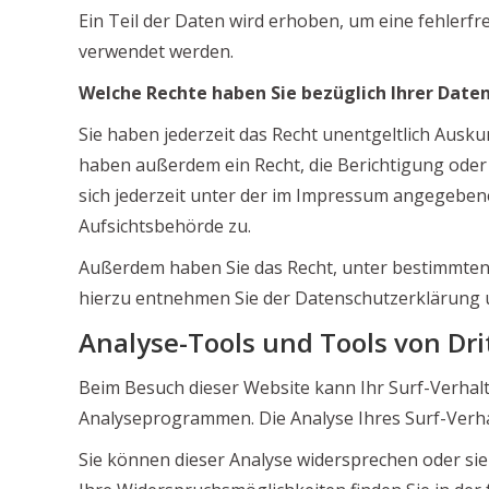
Ein Teil der Daten wird erhoben, um eine fehlerf
verwendet werden.
Welche Rechte haben Sie bezüglich Ihrer Date
Sie haben jederzeit das Recht unentgeltlich Aus
haben außerdem ein Recht, die Berichtigung ode
sich jederzeit unter der im Impressum angegeben
Aufsichtsbehörde zu.
Außerdem haben Sie das Recht, unter bestimmten
hierzu entnehmen Sie der Datenschutzerklärung u
Analyse-Tools und Tools von Dri
Beim Besuch dieser Website kann Ihr Surf-Verhalt
Analyseprogrammen. Die Analyse Ihres Surf-Verhal
Sie können dieser Analyse widersprechen oder sie