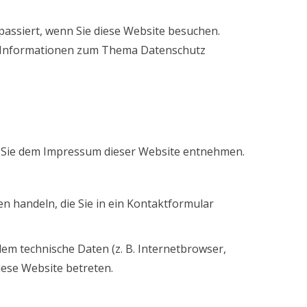
assiert, wenn Sie diese Website besuchen.
he Informationen zum Thema Datenschutz
n Sie dem Impressum dieser Website entnehmen.
en handeln, die Sie in ein Kontaktformular
em technische Daten (z. B. Internetbrowser,
iese Website betreten.