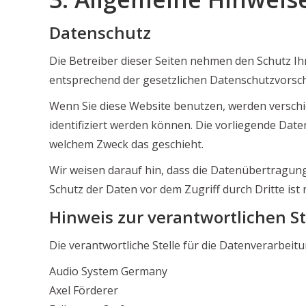
Datenschutz
Die Betreiber dieser Seiten nehmen den Schutz I
entsprechend der gesetzlichen Datenschutzvorsch
Wenn Sie diese Website benutzen, werden versch
identifiziert werden können. Die vorliegende Date
welchem Zweck das geschieht.
Wir weisen darauf hin, dass die Datenübertragung 
Schutz der Daten vor dem Zugriff durch Dritte ist 
Hinweis zur verantwortlichen St
Die verantwortliche Stelle für die Datenverarbeitu
Audio System Germany
Axel Förderer