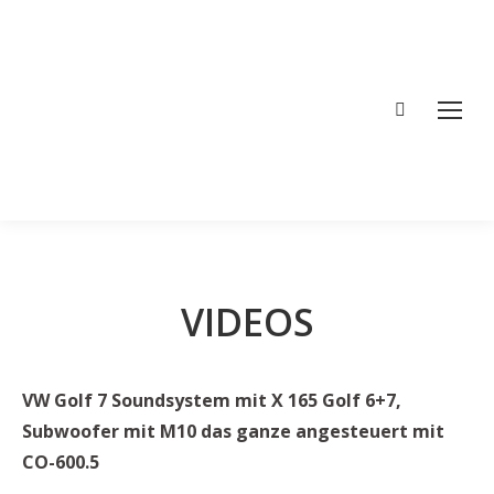
Search:
VIDEOS
VW Golf 7 Soundsystem mit X 165 Golf 6+7,
Subwoofer mit M10 das ganze angesteuert mit
CO-600.5