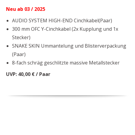
Neu ab 03 / 2025
AUDIO SYSTEM HIGH-END Cinchkabel(Paar)
300 mm OFC Y-Cinchkabel (2x Kupplung und 1x
Stecker)
SNAKE SKIN Ummantelung und Blisterverpackung
(Paar)
8-fach schräg geschlitzte massive Metallstecker
UVP: 40,00 € / Paar