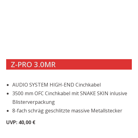
Z-PRO 3.0MR
AUDIO SYSTEM HIGH-END Cinchkabel
3500 mm OFC Cinchkabel mit SNAKE SKIN inlusive
Blisterverpackung
8-fach schräg geschlitzte massive Metallstecker
UVP: 40,00 €