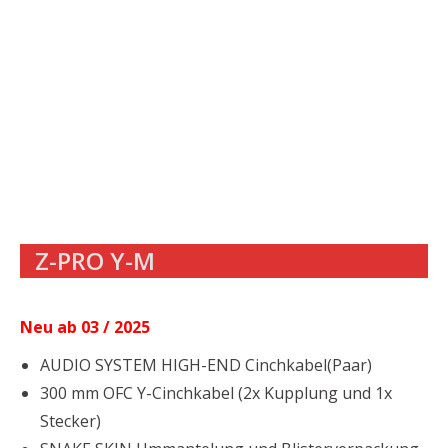
Z-PRO Y-M
Neu ab 03 / 2025
AUDIO SYSTEM HIGH-END Cinchkabel(Paar)
300 mm OFC Y-Cinchkabel (2x Kupplung und 1x
Stecker)