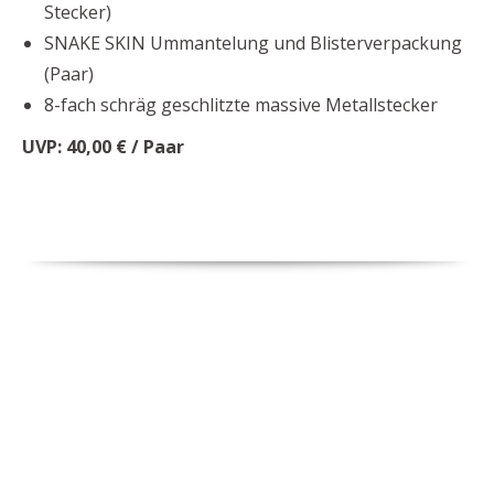
Stecker)
SNAKE SKIN Ummantelung und Blisterverpackung
(Paar)
8-fach schräg geschlitzte massive Metallstecker
UVP: 40,00 € / Paar