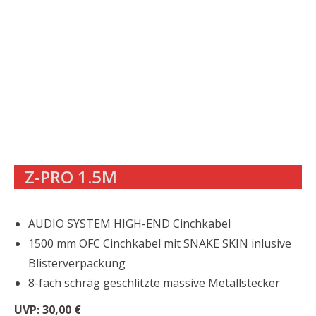
Z-PRO 1.5M
AUDIO SYSTEM HIGH-END Cinchkabel
1500 mm OFC Cinchkabel mit SNAKE SKIN inlusive
Blisterverpackung
8-fach schräg geschlitzte massive Metallstecker
UVP: 30,00 €