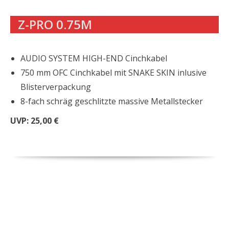
Z-PRO 0.75M
AUDIO SYSTEM HIGH-END Cinchkabel
750 mm OFC Cinchkabel mit SNAKE SKIN inlusive
Blisterverpackung
8-fach schräg geschlitzte massive Metallstecker
UVP: 25,00 €