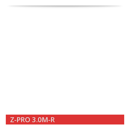
Z-PRO 3.0M-R