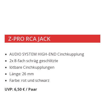
Z-PRO RCA JACK
AUDIO SYSTEM HIGH-END Cinchkupplung
2x 8-fach schräg geschlitzte
lötbare Cinchkupplungen
Länge: 26 mm
Farbe: rot und schwarz
UVP: 6,50 € / Paar