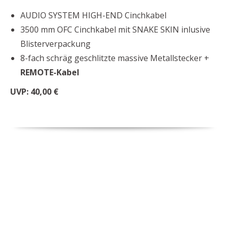
AUDIO SYSTEM HIGH-END Cinchkabel
3500 mm OFC Cinchkabel mit SNAKE SKIN inlusive
Blisterverpackung
8-fach schräg geschlitzte massive Metallstecker +
REMOTE-Kabel
UVP: 40,00 €