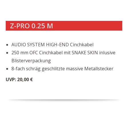
Z-PRO 0.25 M
AUDIO SYSTEM HIGH-END Cinchkabel
250 mm OFC Cinchkabel mit SNAKE SKIN inlusive
Blisterverpackung
8-fach schräg geschlitzte massive Metallstecker
UVP: 20,00 €