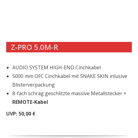
Z-PRO 5.0M-R
AUDIO SYSTEM HIGH-END Cinchkabel
5000 mm OFC Cinchkabel mit SNAKE SKIN inlusive
Blisterverpackung
8-fach schräg geschlitzte massive Metallstecker +
REMOTE-Kabel
UVP: 50,00 €