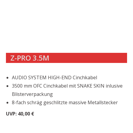
Z-PRO 3.5M
AUDIO SYSTEM HIGH-END Cinchkabel
3500 mm OFC Cinchkabel mit SNAKE SKIN inlusive
Blisterverpackung
8-fach schräg geschlitzte massive Metallstecker
UVP: 40,00 €