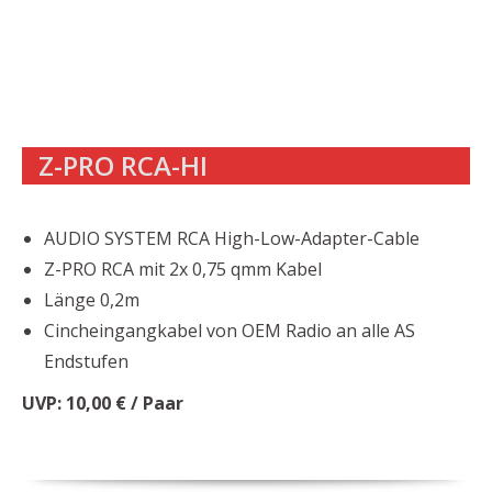
Z-PRO RCA-HI
AUDIO SYSTEM RCA High-Low-Adapter-Cable
Z-PRO RCA mit 2x 0,75 qmm Kabel
Länge 0,2m
Cincheingangkabel von OEM Radio an alle AS
Endstufen
UVP: 10,00 € / Paar