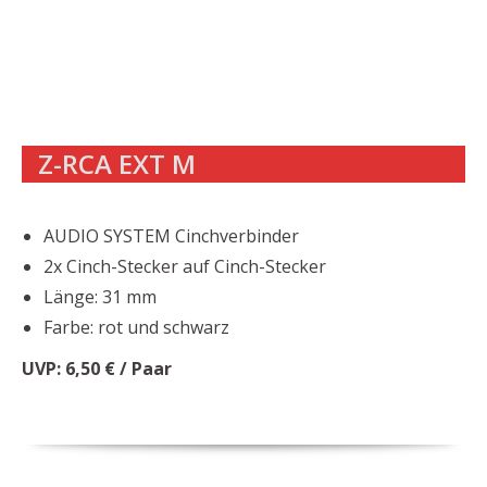
Z-RCA EXT M
AUDIO SYSTEM Cinchverbinder
2x Cinch-Stecker auf Cinch-Stecker
Länge: 31 mm
Farbe: rot und schwarz
UVP: 6,50 € / Paar