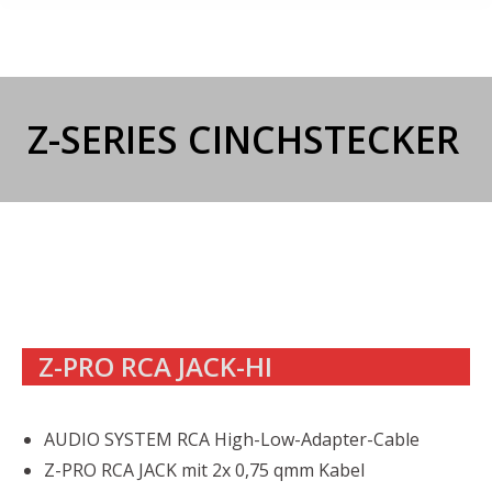
Z-SERIES CINCHSTECKER
Z-PRO RCA JACK-HI
AUDIO SYSTEM RCA High-Low-Adapter-Cable
Z-PRO RCA JACK mit 2x 0,75 qmm Kabel