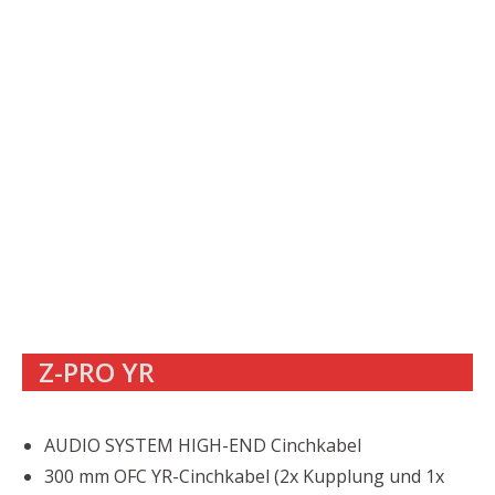
Z-PRO YR
AUDIO SYSTEM HIGH-END Cinchkabel
300 mm OFC YR-Cinchkabel (2x Kupplung und 1x