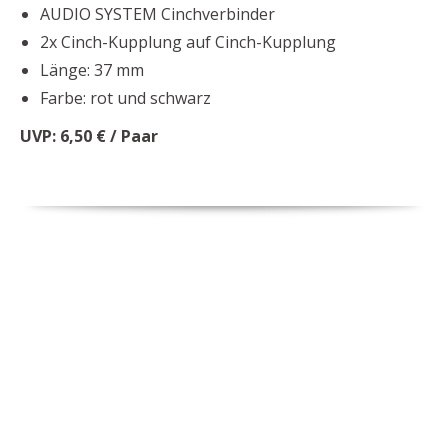
AUDIO SYSTEM Cinchverbinder
2x Cinch-Kupplung auf Cinch-Kupplung
Länge: 37 mm
Farbe: rot und schwarz
UVP: 6,50 € / Paar