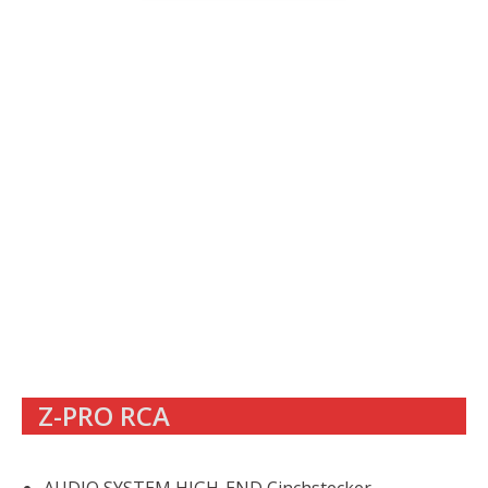
Z-PRO RCA