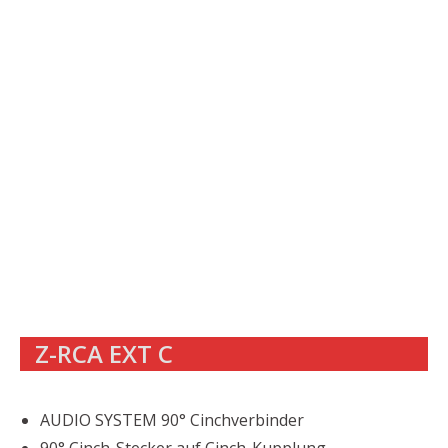
Z-RCA EXT C
AUDIO SYSTEM 90° Cinchverbinder