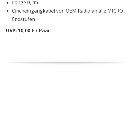
Länge 0,2m
Cincheingangkabel von OEM Radio an alle MICRO
Endstufen
UVP: 10,00 € / Paar