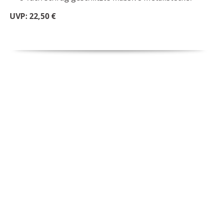
UVP: 22,50 €