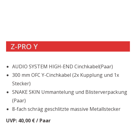
Z-PRO Y
AUDIO SYSTEM HIGH-END Cinchkabel(Paar)
300 mm OFC Y-Cinchkabel (2x Kupplung und 1x
Stecker)
SNAKE SKIN Ummantelung und Blisterverpackung
(Paar)
8-fach schräg geschlitzte massive Metallstecker
UVP: 40,00 € / Paar