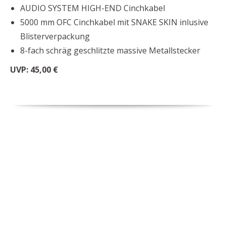
AUDIO SYSTEM HIGH-END Cinchkabel
5000 mm OFC Cinchkabel mit SNAKE SKIN inlusive
Blisterverpackung
8-fach schräg geschlitzte massive Metallstecker
UVP: 45,00 €