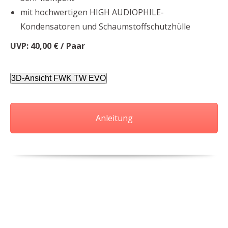
mit hochwertigen HIGH AUDIOPHILE-
Kondensatoren und Schaumstoffschutzhülle
UVP: 40,00 € / Paar
3D-Ansicht FWK TW EVO
Anleitung