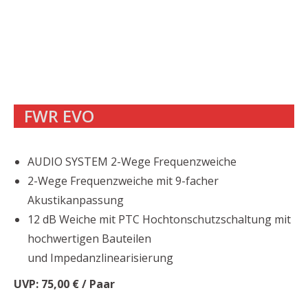
FWR EVO
AUDIO SYSTEM 2-Wege Frequenzweiche
2-Wege Frequenzweiche mit 9-facher
Akustikanpassung
12 dB Weiche mit PTC Hochtonschutzschaltung mit
hochwertigen Bauteilen
und Impedanzlinearisierung
UVP: 75,00 € / Paar