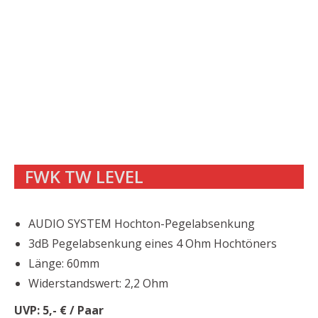
FWK TW LEVEL
AUDIO SYSTEM Hochton-Pegelabsenkung
3dB Pegelabsenkung eines 4 Ohm Hochtöners
Länge: 60mm
Widerstandswert: 2,2 Ohm
UVP: 5,- € / Paar