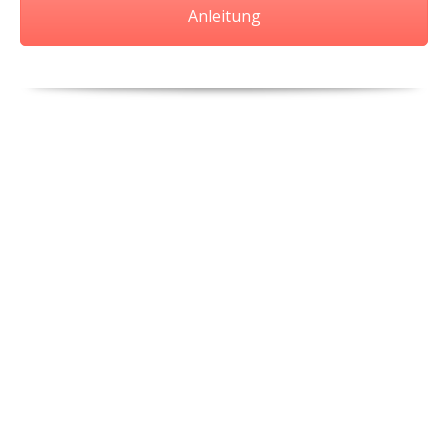
Anleitung