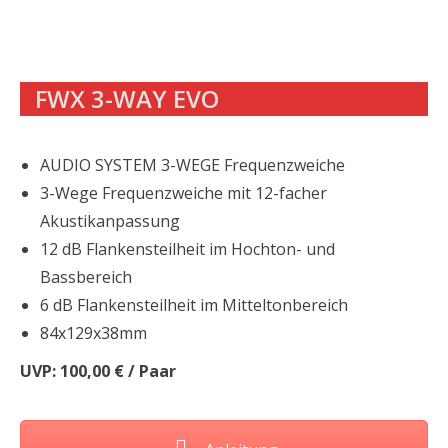
FWX 3-WAY EVO
AUDIO SYSTEM 3-WEGE Frequenzweiche
3-Wege Frequenzweiche mit 12-facher
Akustikanpassung
12 dB Flankensteilheit im Hochton- und
Bassbereich
6 dB Flankensteilheit im Mitteltonbereich
84x129x38mm
UVP: 100,00 € / Paar