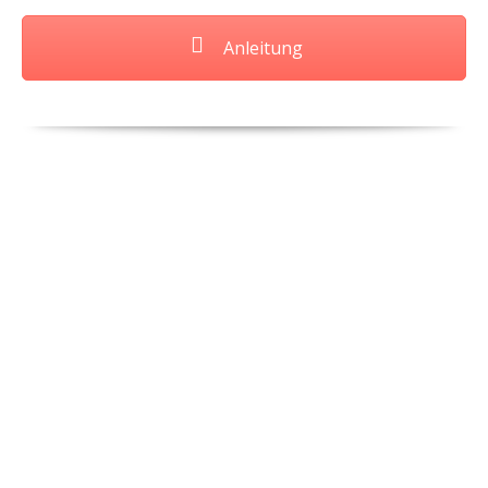
Anleitung