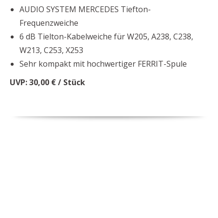
AUDIO SYSTEM MERCEDES Tiefton-
Frequenzweiche
6 dB Tielton-Kabelweiche für W205, A238, C238,
W213, C253, X253
Sehr kompakt mit hochwertiger FERRIT-Spule
UVP: 30,00 € / Stück