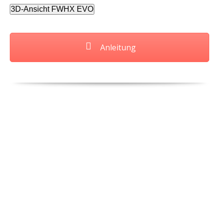
3D-Ansicht FWHX EVO
Anleitung