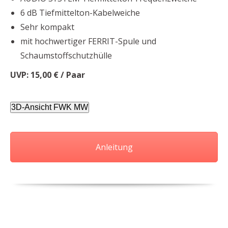
6 dB Tiefmittelton-Kabelweiche
Sehr kompakt
mit hochwertiger FERRIT-Spule und
Schaumstoffschutzhülle
UVP: 15,00 € / Paar
3D-Ansicht FWK MW
Anleitung