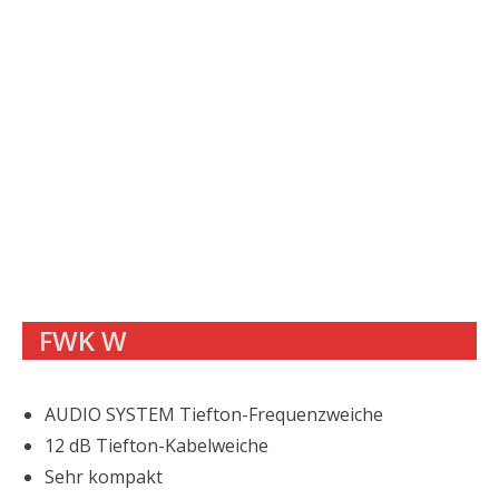
FWK W
AUDIO SYSTEM Tiefton-Frequenzweiche
12 dB Tiefton-Kabelweiche
Sehr kompakt