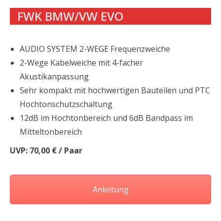
FWK BMW/VW EVO
AUDIO SYSTEM 2-WEGE Frequenzweiche
2-Wege Kabelweiche mit 4-facher
Akustikanpassung
Sehr kompakt mit hochwertigen Bauteilen und PTC
Hochtonschutzschaltung
12dB im Hochtonbereich und 6dB Bandpass im
Mitteltonbereich
UVP: 70,00 € / Paar
Anleitung