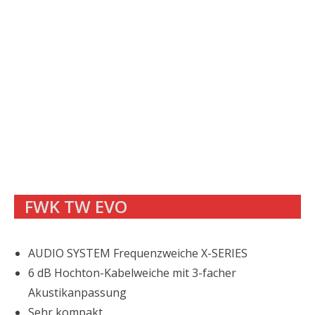
FWK TW EVO
AUDIO SYSTEM Frequenzweiche X-SERIES
6 dB Hochton-Kabelweiche mit 3-facher
Akustikanpassung
Sehr kompakt