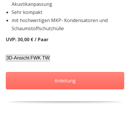
Akustikanpassung
Sehr kompakt
mit hochwertigen MKP- Kondensatoren und
Schaumstoffschutzhülle
UVP: 30,00 € / Paar
3D-Ansicht FWK TW
Anleitung