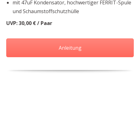
mit 47uF Kondensator, hochwertiger FERRIT-Spule
und Schaumstoffschutzhülle
UVP: 30
,00 € / Paar
Anleitung