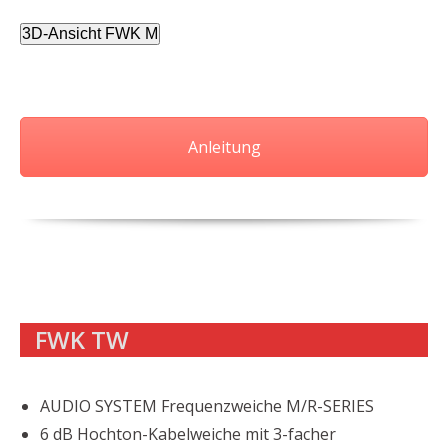
3D-Ansicht FWK M
Anleitung
FWK TW
AUDIO SYSTEM Frequenzweiche M/R-SERIES
6 dB Hochton-Kabelweiche mit 3-facher