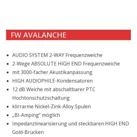
FW AVALANCHE
AUDIO SYSTEM 2-WAY Frequenzweiche
2-Wege ABSOLUTE HIGH END Frequenzweiche
mit 3000-facher Akustikanpassung
HIGH AUDIOPHILE-Kondensatoren
12 dB Weiche mit abschaltbarer PTC
Hochtonschutzschaltung
klirrarme Nickel-Zink-Alloy Spulen
„BI-Amping“ möglich
Impedanzlinearisierung und steckbaren HIGH END
Gold-Brücken