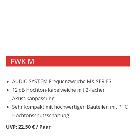
FWK M
AUDIO SYSTEM Frequenzweiche MX-SERIES
12 dB Hochton-Kabelweiche mit 2-facher
Akustikanpassung
Sehr kompakt mit hochwertigen Bauteilen mit PTC
Hochtonschutzschaltung
UVP: 22,50 € / Paar