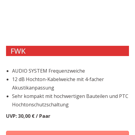
FWK
AUDIO SYSTEM Frequenzweiche
12 dB Hochton-Kabelweiche mit 4-facher
Akustikanpassung
Sehr kompakt mit hochwertigen Bauteilen und PTC
Hochtonschutzschaltung
UVP: 30,00 € / Paar