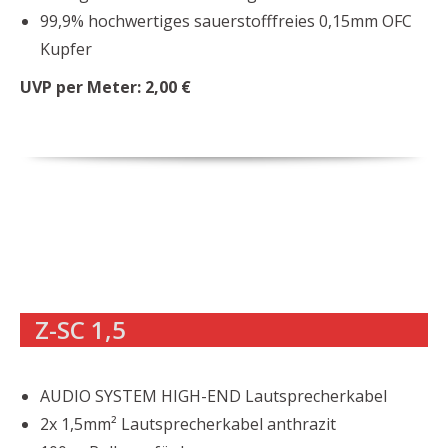
99,9% hochwertiges sauerstofffreies 0,15mm OFC
Kupfer
UVP per Meter: 2,00 €
Z-SC 1,5
AUDIO SYSTEM HIGH-END Lautsprecherkabel
2x 1,5mm² Lautsprecherkabel anthrazit