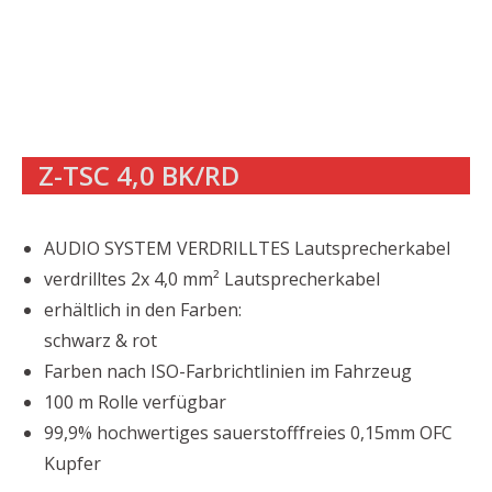
Z-TSC 4,0 BK/RD
AUDIO SYSTEM VERDRILLTES Lautsprecherkabel
verdrilltes 2x 4,0 mm² Lautsprecherkabel
erhältlich in den Farben:
schwarz & rot
Farben nach ISO-Farbrichtlinien im Fahrzeug
100 m Rolle verfügbar
99,9% hochwertiges sauerstofffreies 0,15mm OFC
Kupfer