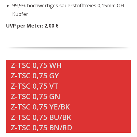
99,9% hochwertiges sauerstofffreies 0,15mm OFC
Kupfer
UVP per Meter: 2,00 €
Z-TSC 0,75 WH
Z-TSC 0,75 GY
Z-TSC 0,75 VT
Z-TSC 0,75 GN
Z-TSC 0,75 YE/BK
Z-TSC 0,75 BU/BK
Z-TSC 0,75 BN/RD