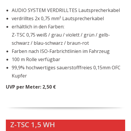
AUDIO SYSTEM VERDRILLTES Lautsprecherkabel
verdrilltes 2x 0,75 mm² Lautsprecherkabel
erhältlich in den Farben:
Z-TSC 0,75 weiß / grau / violett / grün / gelb-
schwarz / blau-schwarz / braun-rot
Farben nach ISO-Farbrichtlinien im Fahrzeug
100 m Rolle verfügbar
99,9% hochwertiges sauerstofffreies 0,15mm OFC
Kupfer
UVP per Meter: 2,50 €
Z-TSC 1,5 WH