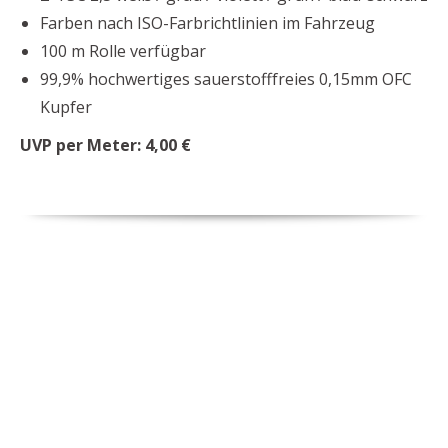
Farben nach ISO-Farbrichtlinien im Fahrzeug
100 m Rolle verfügbar
99,9% hochwertiges sauerstofffreies 0,15mm OFC
Kupfer
UVP per Meter: 4,00 €